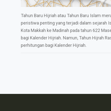
Tahun Baru Hijriah atau Tahun Baru Islam mer
peristiwa penting yang terjadi dalam sejarah
Kota Makkah ke Madinah pada tahun 622 Masehi
bagi Kalender Hijriah. Namun, Tahun Hijrah Ra
perhitungan bagi Kalender Hijriah.