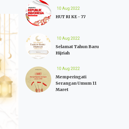
10 Aug 2022
HUT RI KE - 77
10 Aug 2022
Selamat Tahun Baru
Hijriah
10 Aug 2022
Memperingati
Serangan Umum 11
Maret