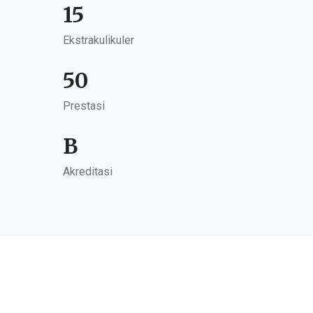
15
Ekstrakulikuler
50
Prestasi
B
Akreditasi