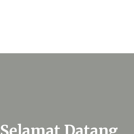
Selamat Datang