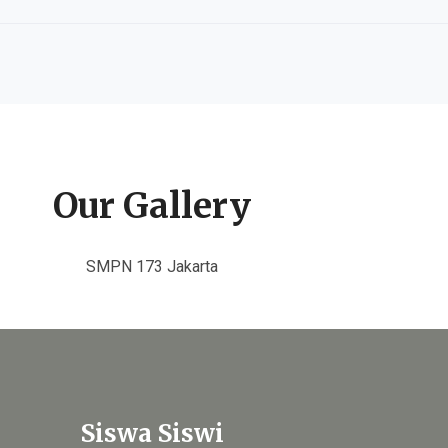
Our Gallery
SMPN 173 Jakarta
Siswa Siswi