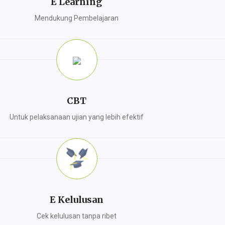
E Learning
Mendukung Pembelajaran
CBT
Untuk pelaksanaan ujian yang lebih efektif
E Kelulusan
Cek kelulusan tanpa ribet