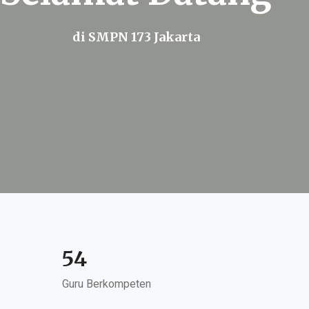
di SMPN 173 Jakarta
54
Guru Berkompeten