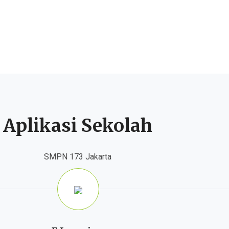
Aplikasi Sekolah
SMPN 173 Jakarta