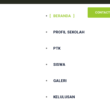
CONTACT
BERANDA
PROFIL SEKOLAH
PTK
SISWA
GALERI
KELULUSAN